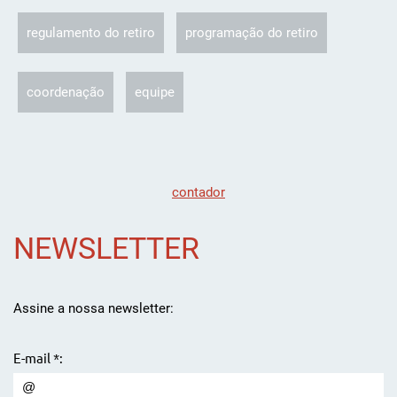
regulamento do retiro
programação do retiro
coordenação
equipe
contador
NEWSLETTER
Assine a nossa newsletter:
E-mail *: