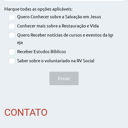
Marque todas as opções aplicáveis:
Quero Conhecer sobre a Salvação em Jesus
Conhecer mais sobre a Restauração e Vida
Quero Receber notícias de cursos e eventos da Igr
eja
Receber Estudos Bíblicos
Saber sobre o voluntariado na RV Social
CONTATO